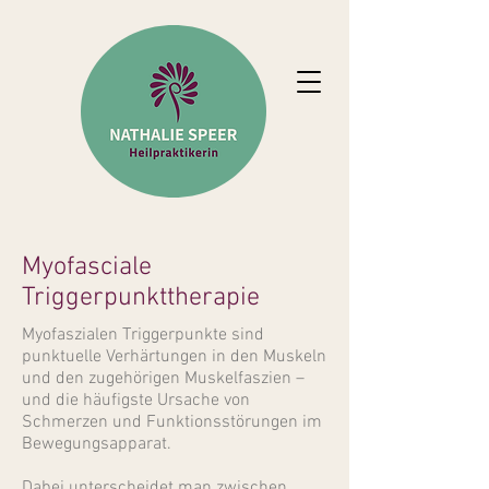
Myofasciale
Triggerpunkttherapie
Myofaszialen Triggerpunkte sind
punktuelle Verhärtungen in den Muskeln
und den zugehörigen Muskelfaszien –
und die häufigste Ursache von
Schmerzen und Funktionsstörungen im
Bewegungsapparat.
Dabei unterscheidet man zwischen