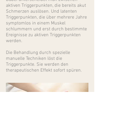
aktiven Triggerpunkten, die bereits akut
Schmerzen auslösen. Und latenten
Triggerpunkten, die über mehrere Jahre
symptomlos in einem Muskel
schlummern und erst durch bestimmte
Ereignisse zu aktiven Triggerpunkten
werden.
Die Behandlung durch spezielle
manuelle Techniken löst die
Triggerpunkte. Sie werden den
therapeutischen Effekt sofort spüren.