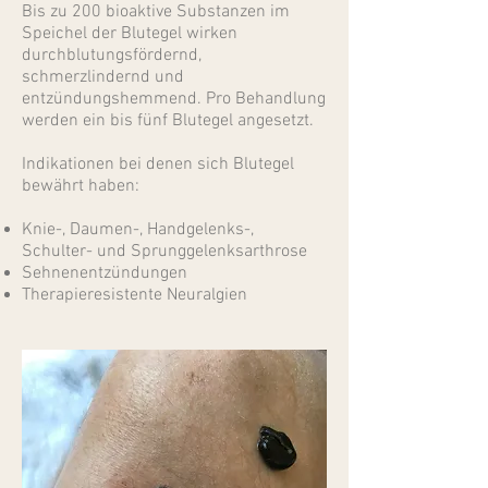
Bis zu 200 bioaktive Substanzen im
Speichel der Blutegel wirken
durchblutungsfördernd,
schmerzlindernd und
entzündungshemmend. Pro Behandlung
werden ein bis fünf Blutegel angesetzt.
Indikationen bei denen sich Blutegel
bewährt haben:
Knie-, Daumen-, Handgelenks-,
Schulter- und Sprunggelenksarthrose
Sehnenentzündungen
Therapieresistente Neuralgien