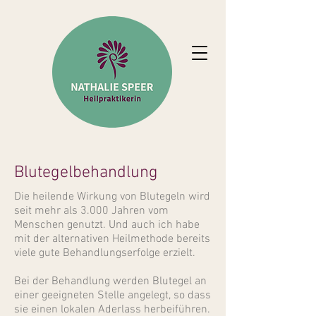
Blutegelbehandlung
Die heilende Wirkung von Blutegeln wird
seit mehr als 3.000 Jahren vom
Menschen genutzt. Und auch ich habe
mit der alternativen Heilmethode bereits
viele gute Behandlungserfolge erzielt.
Bei der Behandlung werden Blutegel an
einer geeigneten Stelle angelegt, so dass
sie einen lokalen Aderlass herbeiführen.